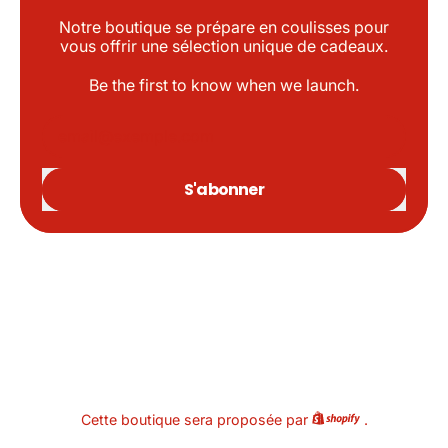
Notre boutique se prépare en coulisses pour
vous offrir une sélection unique de cadeaux.
Be the first to know when we launch.
Adresse e-mail
S'abonner
Cette boutique sera proposée par
.
Shopify